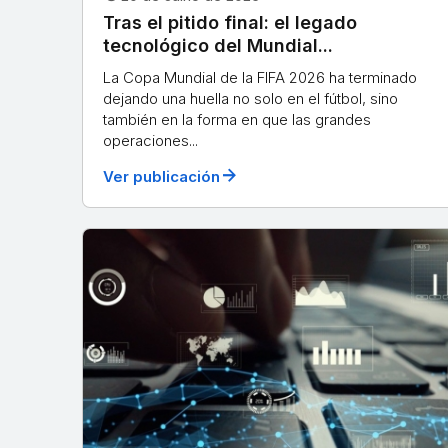
Tras el pitido final: el legado
tecnológico del Mundial...
La Copa Mundial de la FIFA 2026 ha terminado
dejando una huella no solo en el fútbol, sino
también en la forma en que las grandes
operaciones...
arrow_forward
Ver publicación