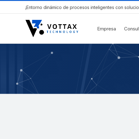
¡Entorno dinámico de procesos inteligentes con solucio
Empresa
Consul