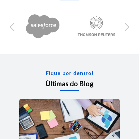
Previous
Next
Fique por dentro!
Últimas do Blog