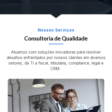
Nossos Serviços
Consultoria de Qualidade
Atuamos com soluções inovadoras para resolver
desafios enfrentados por nossos clientes em diversos
setores, da TI a fiscal, tributária, compliance, legal e
CRM.