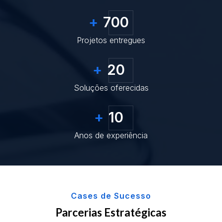
+
700
Projetos entregues
+
20
Soluções oferecidas
+
10
Anos de experiência
Cases de Sucesso
Parcerias Estratégicas