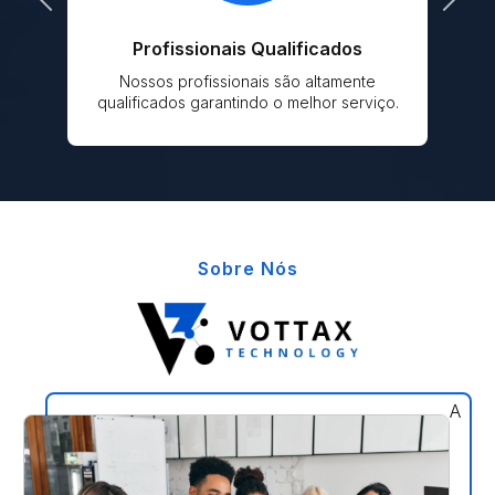
Profissionais Qualificados
er
Nossos profissionais são altamente
qualificados garantindo o melhor serviço.
Sobre Nós
A