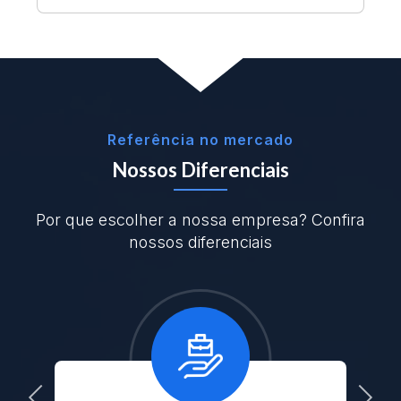
Referência no mercado
Nossos Diferenciais
Por que escolher a nossa empresa? Confira
nossos diferenciais
Previous
Next