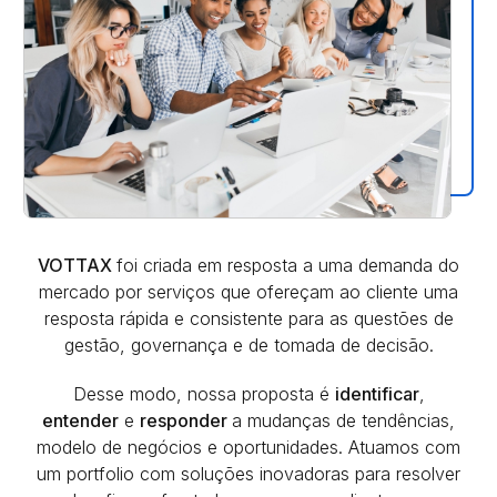
VOTTAX
foi criada em resposta a uma demanda do
mercado por serviços que ofereçam ao cliente uma
resposta rápida e consistente para as questões de
gestão, governança e de tomada de decisão.
Desse modo, nossa proposta é
identificar
,
entender
e
responder
a mudanças de tendências,
modelo de negócios e oportunidades. Atuamos com
um portfolio com soluções inovadoras para resolver