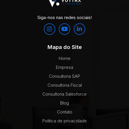
Siga-nos nas redes sociais!
Mapa do Site
Home
Empresa
Consultoria SAP
Consultoria Fiscal
Consultoria Salesforce
Blog
Contato
Política de privacidade