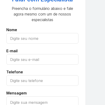
Preencha o formulário abaixo e fale
agora mesmo com um de nossos
especialistas
Nome
E-mail
Telefone
Mensagem