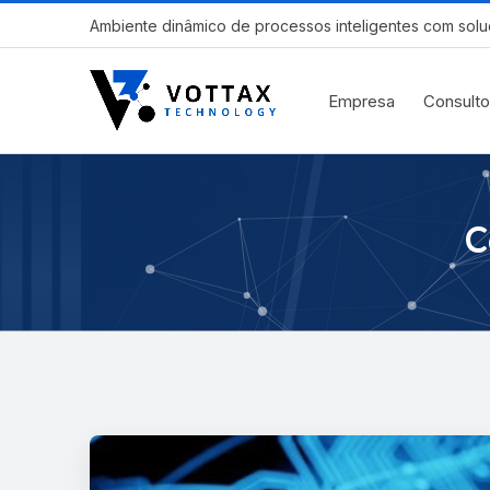
Ambiente dinâmico de processos inteligentes com solu
Empresa
Consulto
C