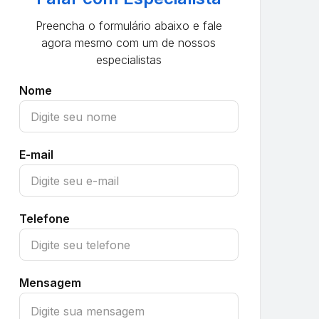
Preencha o formulário abaixo e fale
agora mesmo com um de nossos
especialistas
Nome
E-mail
Telefone
Mensagem