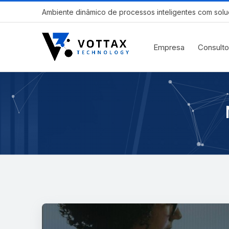
Ambiente dinâmico de processos inteligentes com solu
Empresa
Consulto