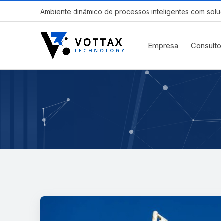
Ambiente dinâmico de processos inteligentes com solu
Empresa
Consulto