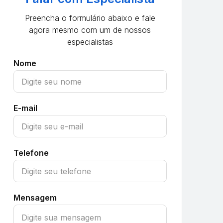
Preencha o formulário abaixo e fale
agora mesmo com um de nossos
especialistas
Nome
E-mail
Telefone
Mensagem