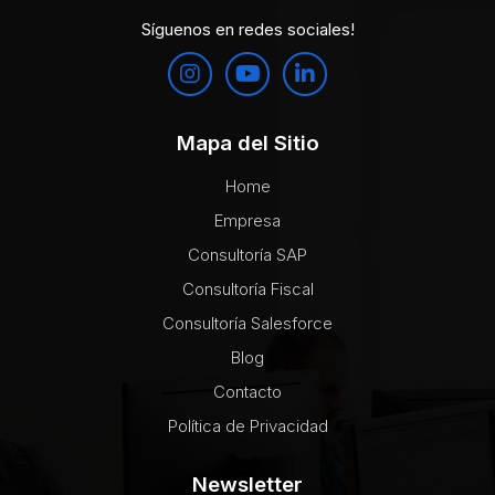
Síguenos en redes sociales!
Mapa del Sitio
Home
Empresa
Consultoría SAP
Consultoría Fiscal
Consultoría Salesforce
Blog
Contacto
Política de Privacidad
Newsletter