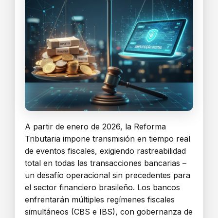
A partir de enero de 2026, la Reforma
Tributaria impone transmisión en tiempo real
de eventos fiscales, exigiendo rastreabilidad
total en todas las transacciones bancarias –
un desafío operacional sin precedentes para
el sector financiero brasileño. Los bancos
enfrentarán múltiples regímenes fiscales
simultáneos (CBS e IBS), con gobernanza de