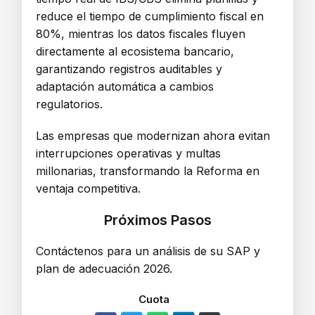
reduce el tiempo de cumplimiento fiscal en
80%, mientras los datos fiscales fluyen
directamente al ecosistema bancario,
garantizando registros auditables y
adaptación automática a cambios
regulatorios.
Las empresas que modernizan ahora evitan
interrupciones operativas y multas
millonarias, transformando la Reforma en
ventaja competitiva.
Próximos Pasos
Contáctenos para un análisis de su SAP y
plan de adecuación 2026.
Cuota