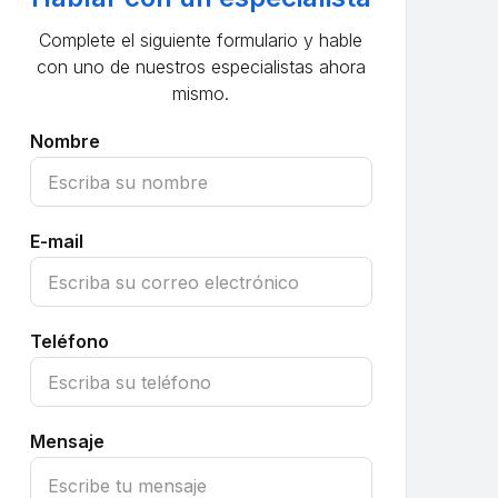
Complete el siguiente formulario y hable
con uno de nuestros especialistas ahora
mismo.
Nombre
E-mail
Teléfono
Mensaje