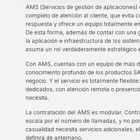
AMS (Servicios de gestión de aplicaciones)
completo de atención al cliente, que evita c
respuesta y ofrece un equipo totalmente en
De esta forma, además de contar con una ge
la aplicación e infraestructura de los sist
asuma un rol verdaderamente estratégico en
Con AMS, cuentas con un equipo de más de 
conocimiento profundo de los productos SAP
negocio. Y el servicio es totalmente flexib
dedicados, con atención remota o presenci
necesita.
La contratación del AMS es modular. Contra
escala por el número de llamadas, y no por
casualidad necesita servicios adicionales,
definirá de antemano.