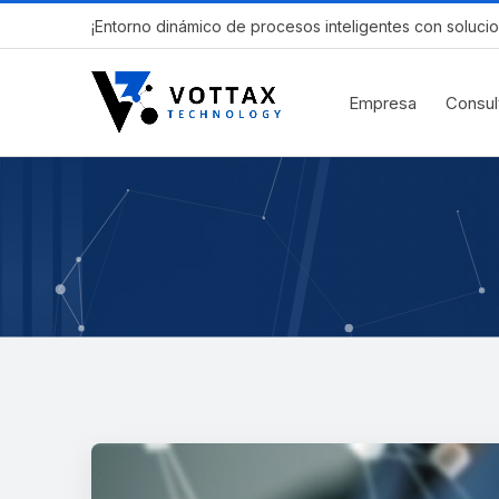
¡Entorno dinámico de procesos inteligentes con solucio
Empresa
Consul