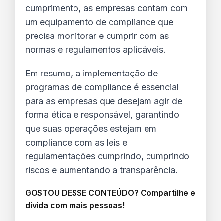
cumprimento, as empresas contam com 
um equipamento de compliance que 
precisa monitorar e cumprir com as 
normas e regulamentos aplicáveis.
Em resumo, a implementação de 
programas de compliance é essencial 
para as empresas que desejam agir de 
forma ética e responsável, garantindo 
que suas operações estejam em 
compliance com as leis e 
regulamentações cumprindo, cumprindo 
riscos e aumentando a transparência.
GOSTOU DESSE CONTEÚDO? Compartilhe e
divida com mais pessoas!