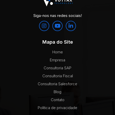
Siga-nos nas redes sociais!
Mapa do Site
Home
Empresa
Consultoria SAP
Consultoria Fiscal
Consultoria Salesforce
Blog
Contato
Política de privacidade