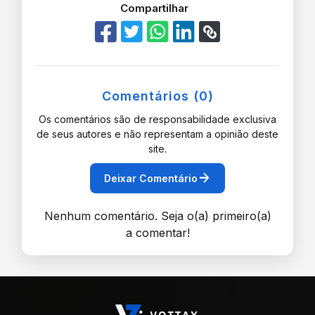
Compartilhar
Comentários (0)
Os comentários são de responsabilidade exclusiva
de seus autores e não representam a opinião deste
site.
arrow_forward
Deixar Comentário
Nenhum comentário. Seja o(a) primeiro(a)
a comentar!