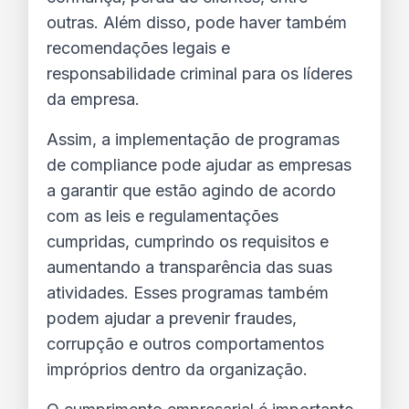
outras. 
Além disso, pode haver também 
recomendações legais e 
responsabilidade criminal para os líderes 
da empresa.
Assim, a implementação de programas 
de compliance pode ajudar as empresas 
a garantir que estão agindo de acordo 
com as leis e regulamentações 
cumpridas, cumprindo os requisitos e 
aumentando a transparência das suas 
atividades. 
Esses programas também 
podem ajudar a prevenir fraudes, 
corrupção e outros comportamentos 
impróprios dentro da organização.