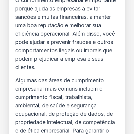
O cumprimento empresarial é importante 
porque ajuda as empresas a evitar 
sanções e multas financeiras, a manter 
uma boa reputação e melhorar sua 
eficiência operacional. 
Além disso, você 
pode ajudar a prevenir fraudes e outros 
comportamentos ilegais ou imorais que 
podem prejudicar a empresa e seus 
clientes.
Algumas das áreas de cumprimento 
empresarial mais comuns incluem o 
cumprimento fiscal, trabalhista, 
ambiental, de saúde e segurança 
ocupacional, de proteção de dados, de 
propriedade intelectual, de competência 
e de ética empresarial. 
Para garantir o 