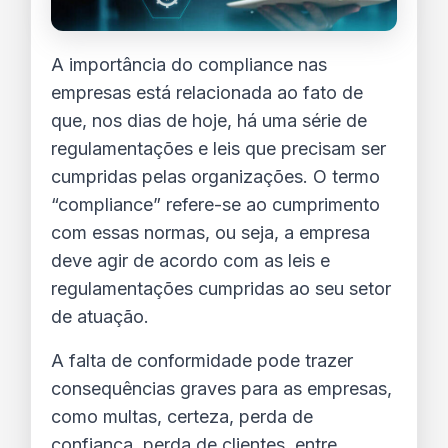
A importância do compliance nas 
empresas está relacionada ao fato de 
que, nos dias de hoje, há uma série de 
regulamentações e leis que precisam ser 
cumpridas pelas organizações. 
O termo 
“compliance” refere-se ao cumprimento 
com essas normas, ou seja, a empresa 
deve agir de acordo com as leis e 
regulamentações cumpridas ao seu setor 
de atuação.
A falta de conformidade pode trazer 
consequências graves para as empresas, 
como multas, certeza, perda de 
confiança, perda de clientes, entre 