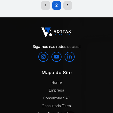
(current)
‹
2
›
Siga-nos nas redes sociais!
Mapa do Site
Home
Empresa
Consultoria SAP
Consultoria Fiscal